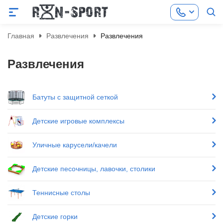
Главная
Развлечения
Развлечения
Развлечения
Батуты с защитной сеткой
Детские игровые комплексы
Уличные карусели/качели
Детские песочницы, лавочки, столики
Теннисные столы
Детские горки