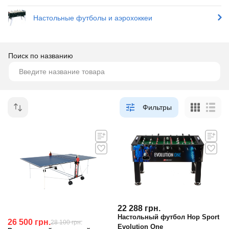
Настольные футболы и аэрохоккеи
Поиск по названию
Фильтры
22 288
грн.
Настольный футбол Hop Sport
26 500
грн.
28 100
грн.
Evolution One