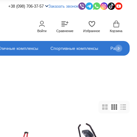
+38 (098) 706-37-57
Заказать звонок
Войти
Сравнение
Избранное
Корзина
Уличные комплексы
Спортивные комплексы
Развлечения